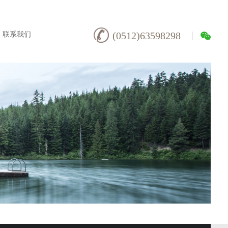
联系我们
(0512)63598298