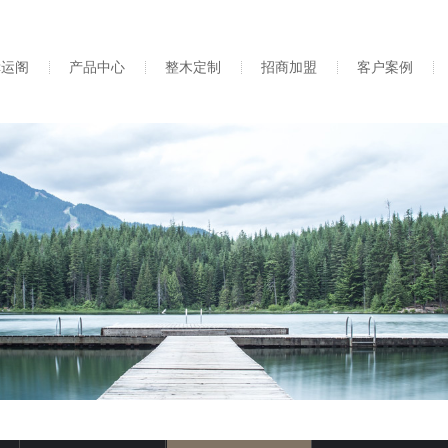
幸运阁
产品中心
整木定制
招商加盟
客户案例