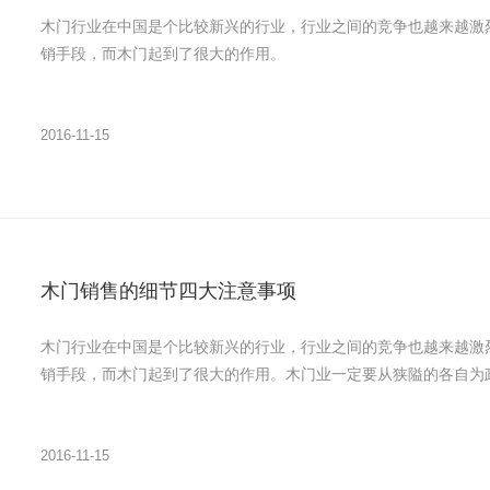
木门行业在中国是个比较新兴的行业，行业之间的竞争也越来越激
销手段，而木门起到了很大的作用。
2016-11-15
木门销售的细节四大注意事项
木门行业在中国是个比较新兴的行业，行业之间的竞争也越来越激
销手段，而木门起到了很大的作用。木门业一定要从狭隘的各自为
2016-11-15