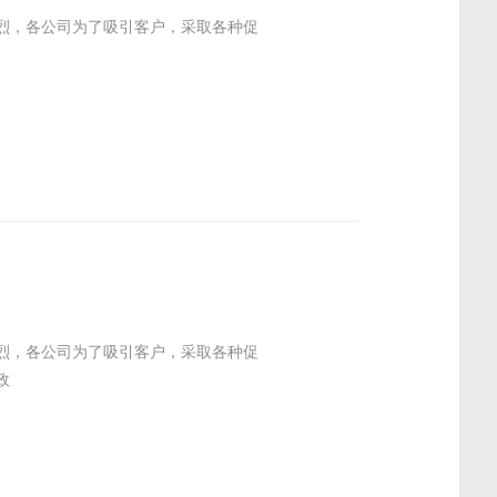
烈，各公司为了吸引客户，采取各种促
烈，各公司为了吸引客户，采取各种促
政