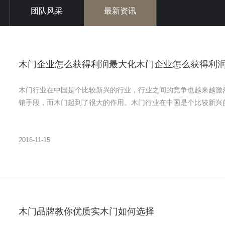
团队风采
最新资讯
木门企业怎么获得利润最大化木门企业怎么获得利
木门行业在中国是个比较新兴的行业，行业之间的竞争也越来越激
销手段，而木门起到了很大的作用。木门行业在中国是个比较新兴的
2016-11-15
木门品牌教你优质实木门如何选择