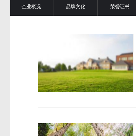
企业概况
品牌文化
荣誉证书