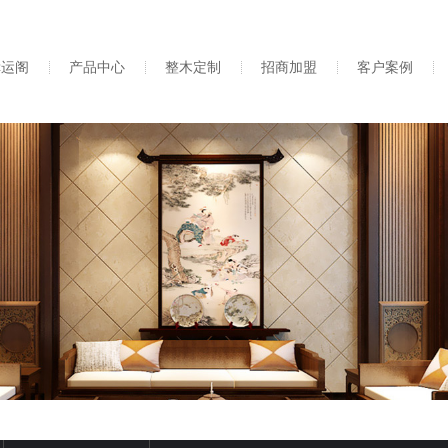
幸运阁
产品中心
整木定制
招商加盟
客户案例