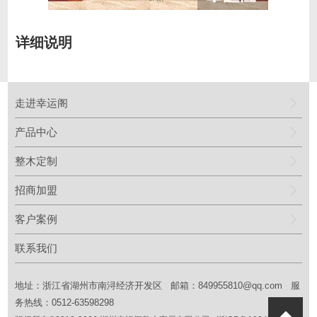
详细说明
走进幸运阁
产品中心
整木定制
招商加盟
客户案例
联系我们
地址：浙江省湖州市南浔经济开发区 邮箱：
849955810@qq.com
服
务热线：0512-63598298