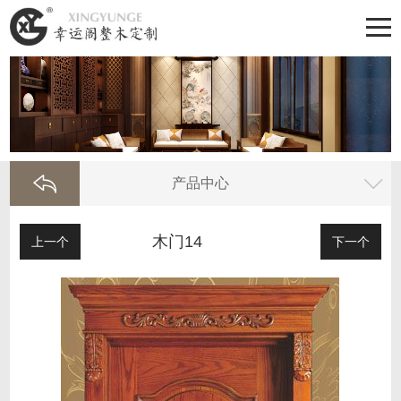
产品中心
木门14
上一个
下一个