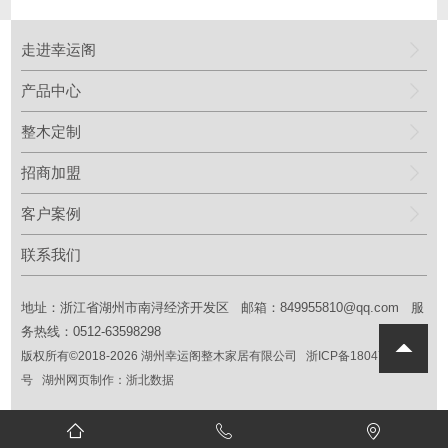
走进幸运阁
产品中心
整木定制
招商加盟
客户案例
联系我们
地址：浙江省湖州市南浔经济开发区 邮箱：
849955810@qq.com
服
务热线：0512-63598298
版权所有©2018
-2026
湖州幸运阁整木家居有限公司
浙ICP备18047016
号
湖州网页制作：
浙北数据


