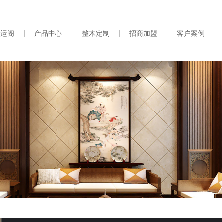
幸运阁
产品中心
整木定制
招商加盟
客户案例