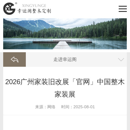
走进幸运阁
2026广州家装旧改展「官网」中国整木
家装展
来源：网络
时间：2025-08-01