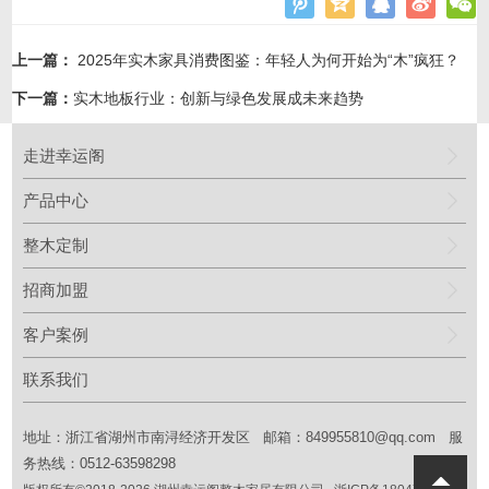
上一篇：
2025年实木家具消费图鉴：年轻人为何开始为“木”疯狂？
下一篇：
实木地板行业：创新与绿色发展成未来趋势
走进幸运阁
产品中心
整木定制
招商加盟
客户案例
联系我们
地址：浙江省湖州市南浔经济开发区 邮箱：
849955810@qq.com
服
务热线：0512-63598298