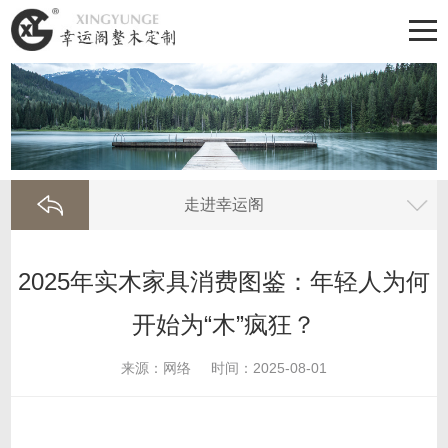
走进幸运阁
2025年实木家具消费图鉴：年轻人为何
开始为“木”疯狂？
来源：网络
时间：2025-08-01