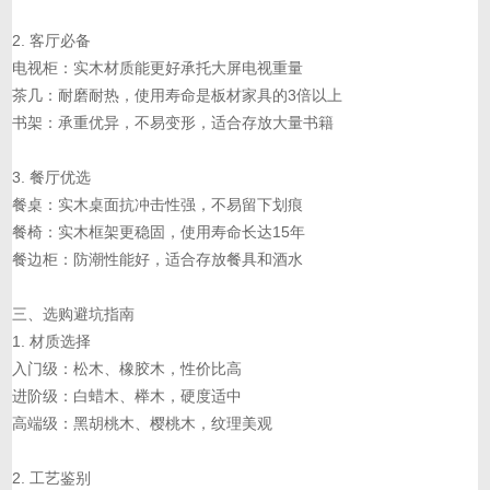
2. 客厅必备
电视柜：实木材质能更好承托大屏电视重量
茶几：耐磨耐热，使用寿命是板材家具的3倍以上
书架：承重优异，不易变形，适合存放大量书籍
3. 餐厅优选
餐桌：实木桌面抗冲击性强，不易留下划痕
餐椅：实木框架更稳固，使用寿命长达15年
餐边柜：防潮性能好，适合存放餐具和酒水
三、选购避坑指南
1. 材质选择
入门级：松木、橡胶木，性价比高
进阶级：白蜡木、榉木，硬度适中
高端级：黑胡桃木、樱桃木，纹理美观
2. 工艺鉴别